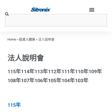
Home
»
投資人關係
»
法人說明會
法人說明會
115年
114年
113年
112年
111年
110年
109年
108年
107年
106年
105年
104年
103年
115年