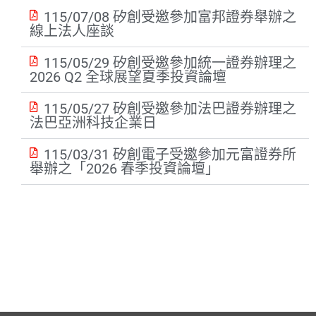
115/07/08 矽創受邀參加富邦證券舉辦之
線上法人座談
115/05/29 矽創受邀參加統一證券辦理之
2026 Q2 全球展望夏季投資論壇
115/05/27 矽創受邀參加法巴證券辦理之
法巴亞洲科技企業日
115/03/31 矽創電子受邀參加元富證券所
舉辦之「2026 春季投資論壇」