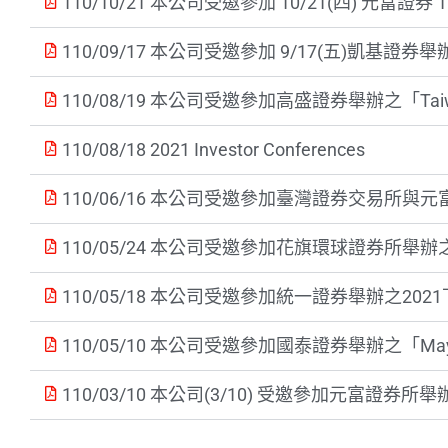
110/10/21 本公司受邀參加 10/21(四) 元富
110/09/17 本公司受邀參加 9/17(五)凱基證券
110/08/19 本公司受邀參加高盛證券舉辦之「Taiwan Semis,
110/08/18 2021 Investor Conferences
110/06/16 本公司受邀參加臺灣證券交易所與
110/05/24 本公司受邀參加花旗環球證券所舉辦之Citi Re
110/05/18 本公司受邀參加統一證券舉辦之20
110/05/10 本公司受邀參加國泰證券舉辦之「May 2021 
110/03/10 本公司(3/10) 受邀參加元富證券