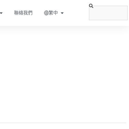
聯絡我們
繁中