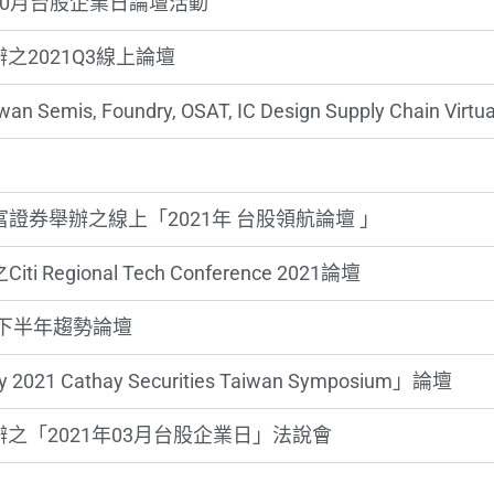
證券 10月台股企業日論壇活動
舉辦之2021Q3線上論壇
 Foundry, OSAT, IC Design Supply Chain Virtua
元富證券舉辦之線上「2021年 台股領航論壇 」
gional Tech Conference 2021論壇
21下半年趨勢論壇
Cathay Securities Taiwan Symposium」論壇
所舉辦之「2021年03月台股企業日」法說會