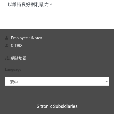
以維持良好獲利能力。
Employee : iNotes
CITRIX
網站地圖
Language
Sitronix Subsidiaries