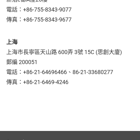
電話：+86-755-8343-9077
傳真：+86-755-8343-9677
上海
上海市長寧區天山路 600弄 3號 15C (思創大廈)
郵編 200051
電話：+86-21-64696466、
86-21-33680277
傳真：+86-21-6469-4246