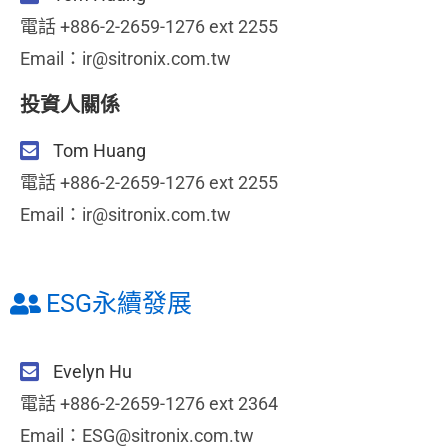
電話 +886-2-2659-1276 ext 2255
Email：ir@sitronix.com.tw
投資人關係
Tom Huang
電話 +886-2-2659-1276 ext 2255
Email：ir@sitronix.com.tw
ESG永續發展
Evelyn Hu
電話 +886-2-2659-1276 ext 2364
Email：ESG@sitronix.com.tw