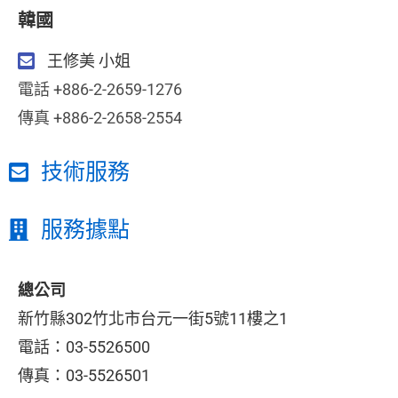
韓國
王修美 小姐
電話 +886-2-2659-1276
傳真 +886-2-2658-2554
技術服務
服務據點
總公司
新竹縣302竹北市台元一街
5號11樓之1
電話：03-5526500
傳真：03-5526501