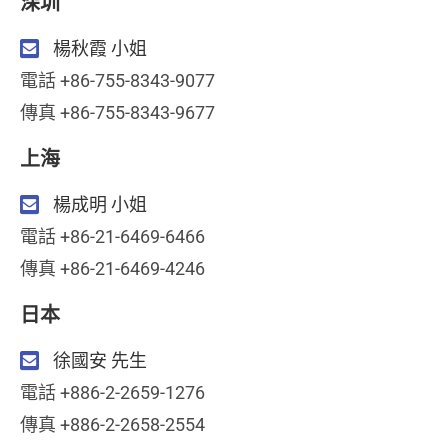
深圳
楊秋霞 小姐
電話 +86-755-8343-9077
傳真 +86-755-8343-9677
上海
楊成明 小姐
電話 +86-21-6469-6466
傳真 +86-21-6469-4246
日本
徐國安 先生
電話 +886-2-2659-1276
傳真 +886-2-2658-2554