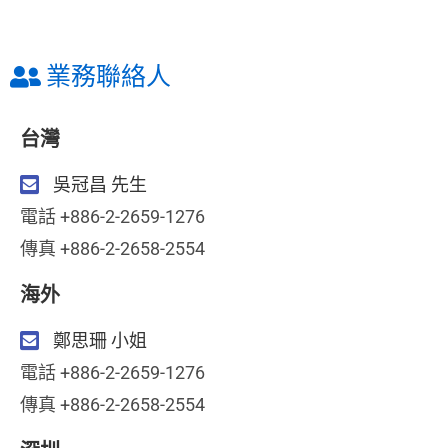
業務聯絡人
台灣
吳冠昌 先生
電話 +886-2-2659-1276
傳真 +886-2-2658-2554
海外
鄭思珊 小姐
電話 +886-2-2659-1276
傳真 +886-2-2658-2554