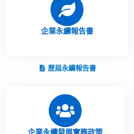
企業永續報告書
歷屆永續報告書
企業永續發展實務政策