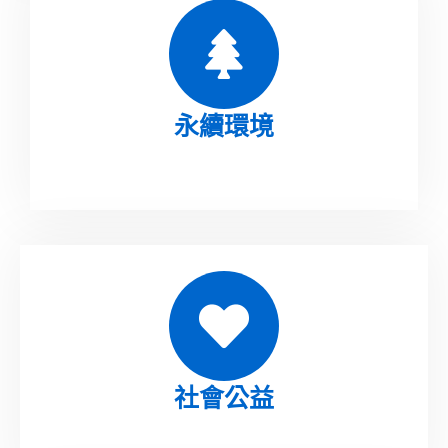
永續環境
社會公益