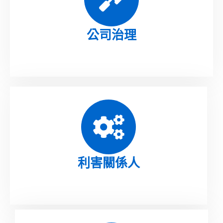
公司治理
利害關係人