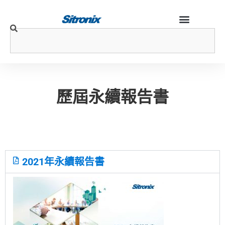
歷屆永續報告書
2021年永續報告書