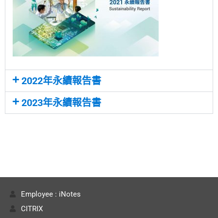
2022年永續報告書
2023年永續報告書
Employee : iNotes
CITRIX