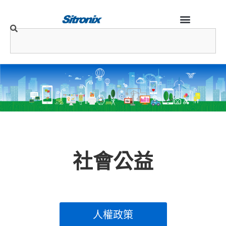
社會公益
人權政策