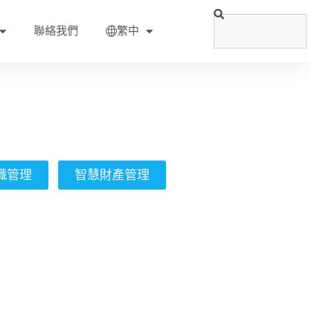
聯絡我們
繁中
織管理
智慧財產管理