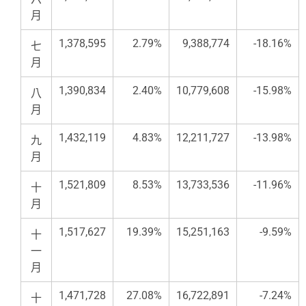
月
1,378,595
2.79%
9,388,774
-18.16%
七
月
1,390,834
2.40%
10,779,608
-15.98%
八
月
1,432,119
4.83%
12,211,727
-13.98%
九
月
1,521,809
8.53%
13,733,536
-11.96%
十
月
1,517,627
19.39%
15,251,163
-9.59%
十
一
月
1,471,728
27.08%
16,722,891
-7.24%
十