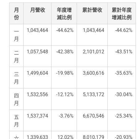
月
月營收
年度增
累計營收
累計年度
份
減比例
增減比例
1,043,464
-44.62%
1,043,464
-44.62%
一
月
1,057,548
-42.38%
2,101,012
-43.51%
二
月
1,499,604
-19.98%
3,600,616
-35.63%
三
月
1,532,556
-12.12%
5,133,172
-30.04%
四
月
1,537,374
-3.76%
6,670,546
-25.34%
五
月
1,339,633
12.02%
8,010,179
-20.93%
六