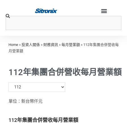
Home
»
投資人關係
»
財務資訊
»
每月營業額
»
112年集團合併營收每
月營業額
112年集團合併營收每月營業額
單位：新台幣仟元
112年集團合併營收每月營業額