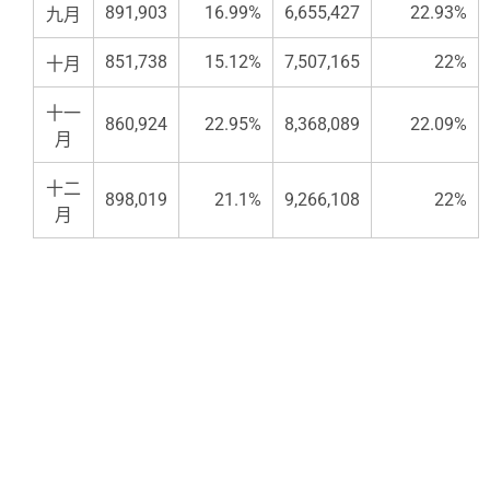
891,903
16.99%
6,655,427
22.93%
九月
851,738
15.12%
7,507,165
22%
十月
十一
860,924
22.95%
8,368,089
22.09%
月
十二
898,019
21.1%
9,266,108
22%
月