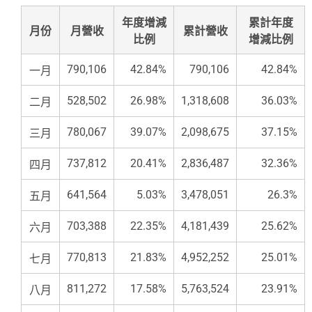
年度增減
累計年度
月份
月營收
累計營收
比例
增減比例
790,106
42.84%
790,106
42.84%
一月
528,502
26.98%
1,318,608
36.03%
二月
780,067
39.07%
2,098,675
37.15%
三月
737,812
20.41%
2,836,487
32.36%
四月
641,564
5.03%
3,478,051
26.3%
五月
703,388
22.35%
4,181,439
25.62%
六月
770,813
21.83%
4,952,252
25.01%
七月
811,272
17.58%
5,763,524
23.91%
八月