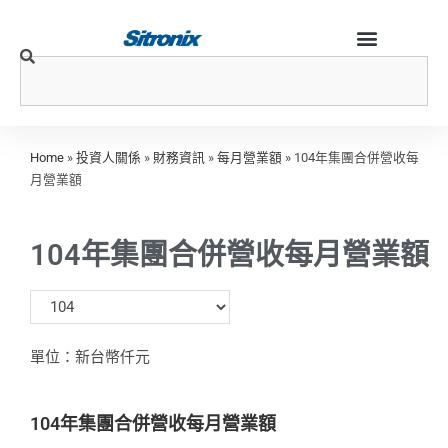
Home
»
投資人關係
»
財務資訊
»
每月營業額
»
104年集團合併營收每
月營業額
104年集團合併營收每月營業額
單位：新台幣仟元
104年集團合併營收每月營業額