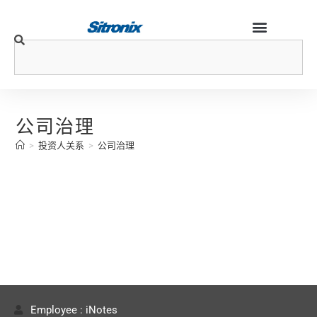
公司治理
>
投资人关系
>
公司治理
Employee : iNotes